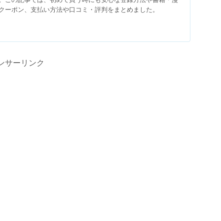
クーポン、支払い方法や口コミ・評判をまとめました。
ンサーリンク