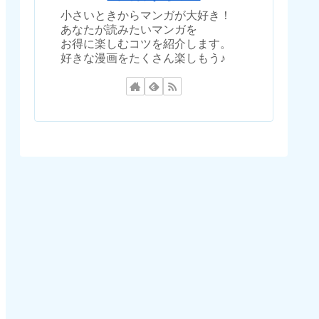
小さいときからマンガが大好き！
あなたが読みたいマンガを
お得に楽しむコツを紹介します。
好きな漫画をたくさん楽しもう♪