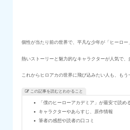
個性が当たり前の世界で、平凡な少年が「ヒーロー
熱いストーリーと魅力的なキャラクターが人気で、
これからヒロアカの世界に飛び込みたい人も、もう
この記事を読むとわかること
「僕のヒーローアカデミア」が最安で読め
キャラクターやあらすじ、原作情報
筆者の感想や読者の口コミ