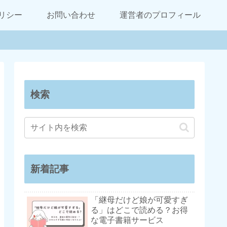
リシー
お問い合わせ
運営者のプロフィール
検索
新着記事
「継母だけど娘が可愛すぎ
る」はどこで読める？お得
な電子書籍サービス