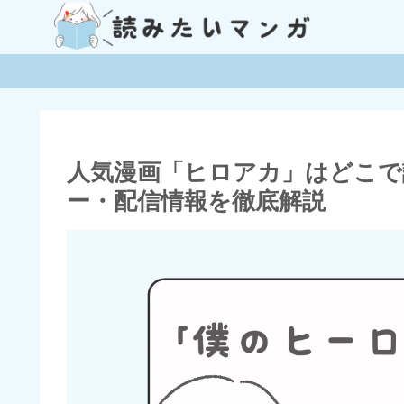
人気漫画「ヒロアカ」はどこで
ー・配信情報を徹底解説