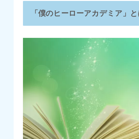
「僕のヒーローアカデミア」と