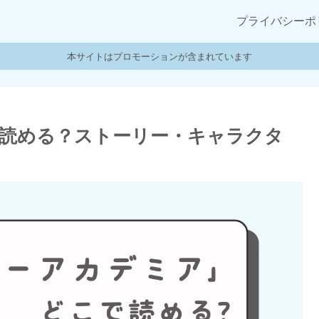
プライバシーポ
本サイトはプロモーションが含まれています
読める？ストーリー・キャラクタ