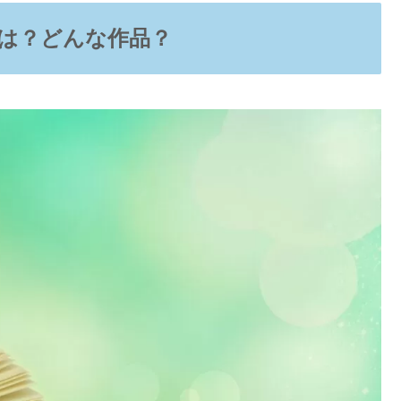
は？どんな作品？