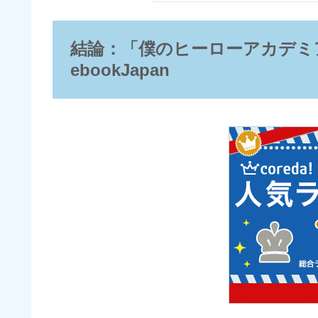
結論：「僕のヒーローアカデミ
ebookJapan