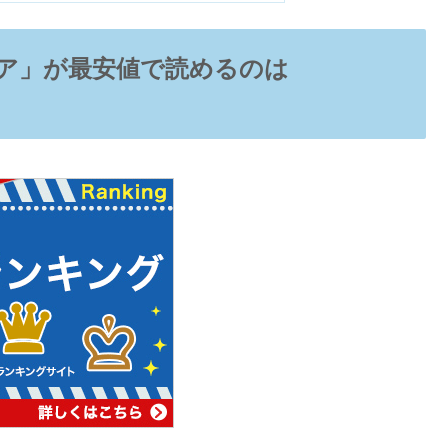
ア」が最安値で読めるのは