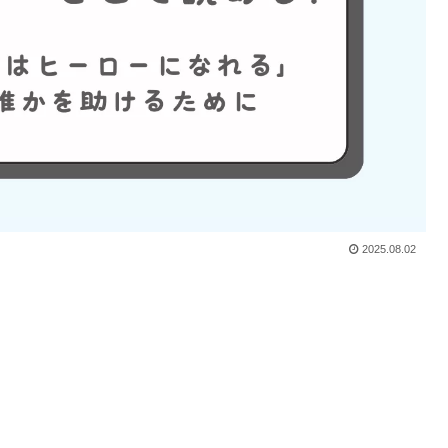
2025.08.02