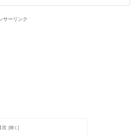
ンサーリンク
目次