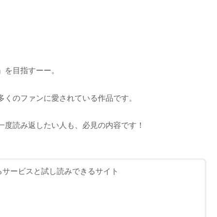
」を目指すーー。
多くのファンに愛されている作品です。
一度読み返したい人も、必見の内容です！
るサービスと試し読みできるサイト