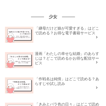
少女
「継母だけど娘が可愛すぎる」はどこ
で読める？お得な電子書籍サービス
漫画「わたしの幸せな結婚」のあらす
じは？どこで読めるかお得な配信サー
ビス
「作戦名は純情」はどこで読める？あ
らすじや試し読み
「きみとバラ色の日々」はどこで読め