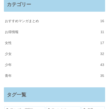
カテゴリー
おすすめマンガまとめ
16
お得情報
11
女性
17
少女
32
少年
43
青年
35
タグ一覧