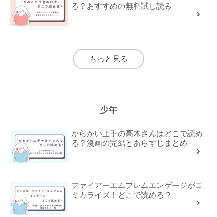
る？おすすめの無料試し読み
もっと見る
少年
からかい上手の高木さんはどこで読め
る？漫画の完結とあらすじまとめ
ファイアーエムブレムエンゲージがコ
ミカライズ！どこで読める？