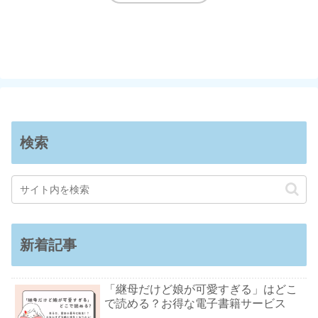
検索
新着記事
「継母だけど娘が可愛すぎる」はどこ
で読める？お得な電子書籍サービス