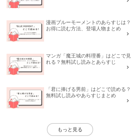
漫画ブルーモーメントのあらすじは？
お得に読む方法、登場人物まとめ
マンガ「魔王城の料理番」はどこで見
れる？無料試し読みとあらすじ
「君に捧げる男前」はどこで読める？
無料試し読みやあらすじまとめ
もっと見る