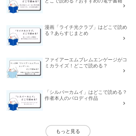
どこで読める？おすすめの電子書籍
漫画「ライチ光クラブ」はどこで読め
る？あらすじまとめ
ファイアーエムブレムエンゲージがコ
ミカライズ！どこで読める？
「シルバーカムイ」はどこで読める？
作者本人のパロディ作品
もっと見る