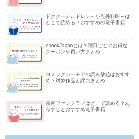
ドクターチルドレン～小児外科医～は
どこで読める？おすすめの電子書籍
ebookJapanとは？曜日ごとのお得な
クーポンや買い方まとめ
コミックシーモアの読み放題はおすす
め？対象作品と評判まとめ
霧尾ファンクラブはどこで読める？あ
らすじとおすすめ電子書籍