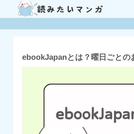
ebookJapanとは？曜日ご