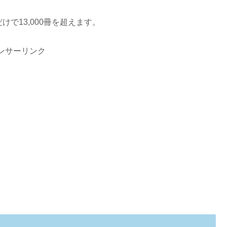
で13,000冊を超えます。
ンサーリンク