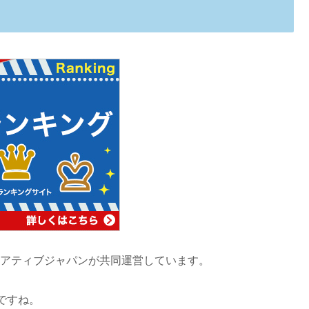
イニシアティブジャパンが共同運営しています。
ですね。