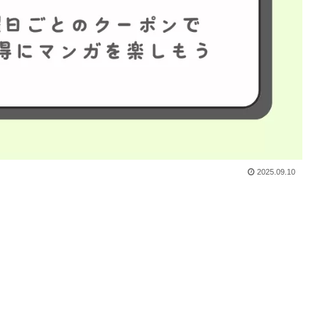
2025.09.10