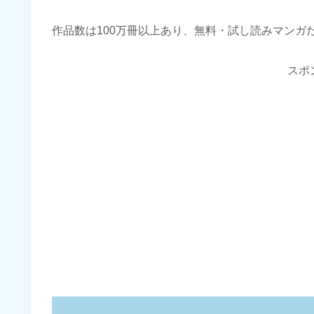
作品数は100万冊以上あり、無料・試し読みマンガだけ
スポ