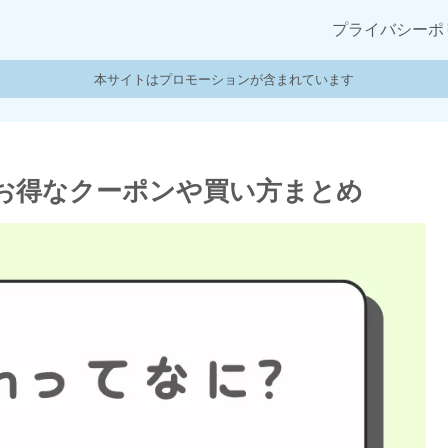
プライバシーポ
本サイトはプロモーションが含まれています
とのお得なクーポンや買い方まとめ