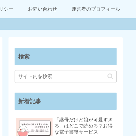
リシー
お問い合わせ
運営者のプロフィール
検索
新着記事
「継母だけど娘が可愛すぎ
る」はどこで読める？お得
な電子書籍サービス