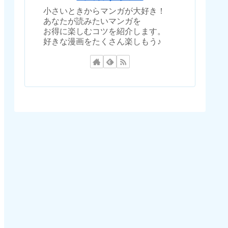
小さいときからマンガが大好き！
あなたが読みたいマンガを
お得に楽しむコツを紹介します。
好きな漫画をたくさん楽しもう♪