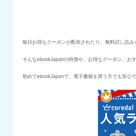
毎日お得なクーポンが配布されたり、無料試し読み
そんなebookJapanの特徴や、お得なクーポン、
初めてebookJapanで、電子書籍を買う方でも安心