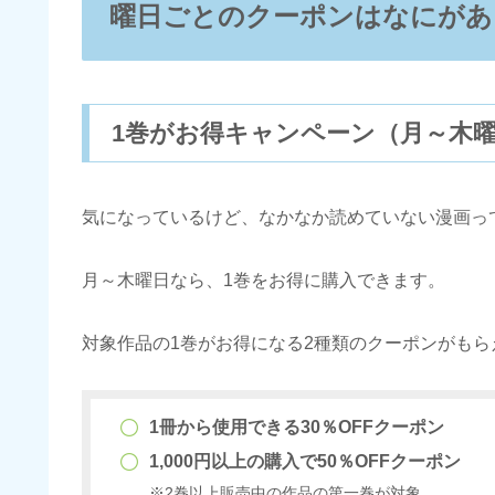
曜日ごとのクーポンはなにがあ
1巻がお得キャンペーン（月～木
気になっているけど、なかなか読めていない漫画っ
月～木曜日なら、1巻をお得に購入できます。
対象作品の1巻がお得になる2種類のクーポンがもら
1冊から使用できる30％OFFクーポン
1,000円以上の購入で50％OFFクーポン
※2巻以上販売中の作品の第一巻が対象