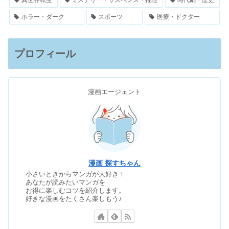
ホラー・ダーク
スポーツ
医療・ドクター
プロフィール
漫画エージェント
漫画 探すちゃん
小さいときからマンガが大好き！
あなたが読みたいマンガを
お得に楽しむコツを紹介します。
好きな漫画をたくさん楽しもう♪