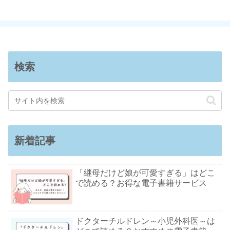
検索
新着記事
「継母だけど娘が可愛すぎる」はどこ
で読める？お得な電子書籍サービス
ドクターチルドレン～小児外科医～は