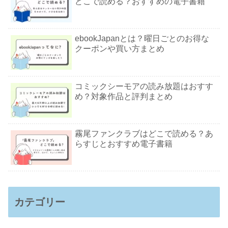
どこで読める？おすすめの電子書籍
ebookJapanとは？曜日ごとのお得な
クーポンや買い方まとめ
コミックシーモアの読み放題はおすす
め？対象作品と評判まとめ
霧尾ファンクラブはどこで読める？あ
らすじとおすすめ電子書籍
カテゴリー