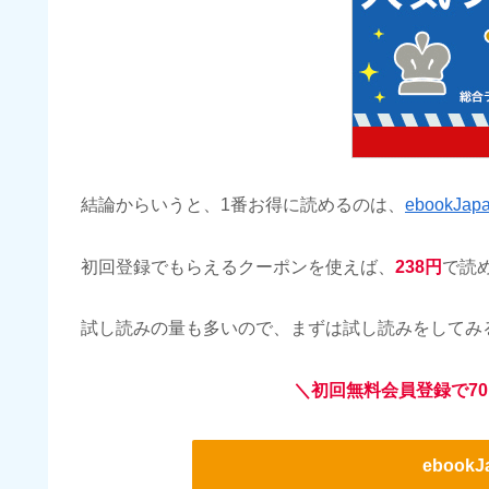
結論からいうと、1番お得に読めるのは、
ebookJap
初回登録でもらえるクーポンを使えば、
238円
で読
試し読みの量も多いので、まずは試し読みをしてみ
＼初回無料会員登録で70
ebook