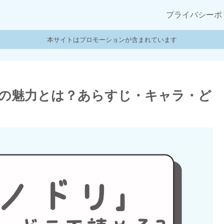
プライバシーポ
本サイトはプロモーションが含まれています
の魅力とは？あらすじ・キャラ・ど