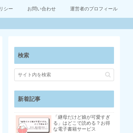
リシー
お問い合わせ
運営者のプロフィール
検索
新着記事
「継母だけど娘が可愛すぎ
る」はどこで読める？お得
な電子書籍サービス