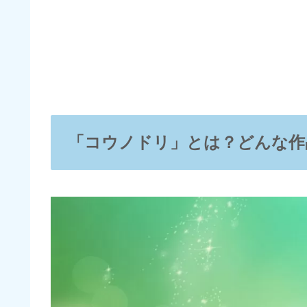
「コウノドリ」とは？どんな作