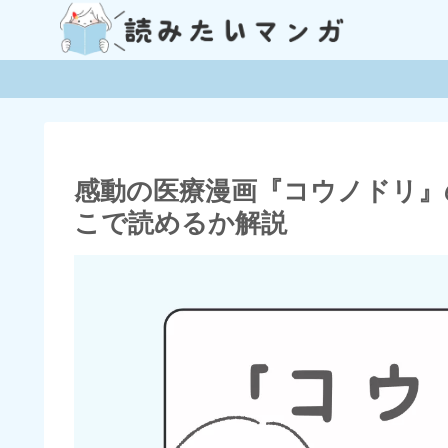
感動の医療漫画『コウノドリ』
こで読めるか解説