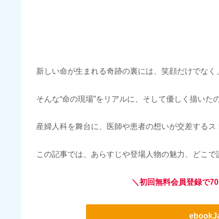
新しい命が生まれる奇跡の裏には、笑顔だけでなく
そんな“命の現場”をリアルに、そして優しく描いた
産婦人科を舞台に、医師や患者の想いが交差するス
この記事では、あらすじや登場人物の魅力、どこで
＼初回無料会員登録で70
ebook