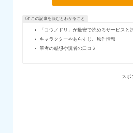
この記事を読むとわかること
「コウノドリ」が最安で読めるサービスと
キャラクターやあらすじ、原作情報
筆者の感想や読者の口コミ
スポ