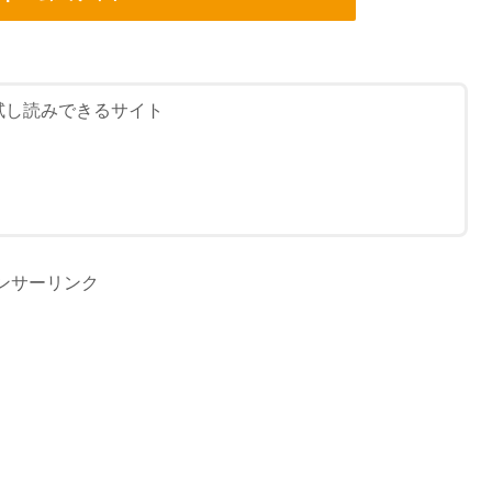
試し読みできるサイト
ンサーリンク