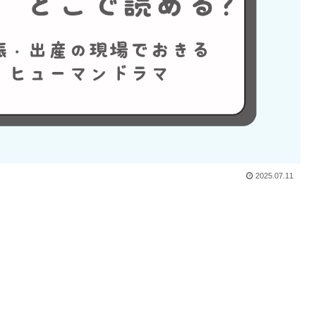
2025.07.11