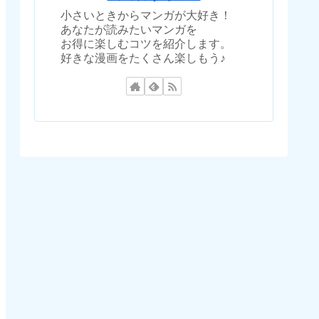
小さいときからマンガが大好き！
あなたが読みたいマンガを
お得に楽しむコツを紹介します。
好きな漫画をたくさん楽しもう♪