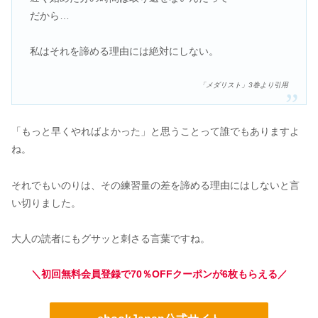
だから…
私はそれを諦める理由には絶対にしない。
「メダリスト」3巻より引用
「もっと早くやればよかった」と思うことって誰でもありますよ
ね。
それでもいのりは、その練習量の差を諦める理由にはしないと言
い切りました。
大人の読者にもグサッと刺さる言葉ですね。
＼初回無料会員登録で70％OFFクーポンが6枚もらえる／