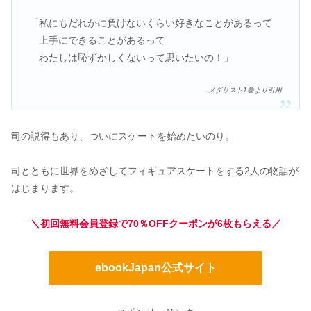
「私にもだれかに負けないくらい好きなことがあるって
上手にできることがあるって
わたしは恥ずかしくないって思いたいの！」
メダリスト1巻より引用
司の説得もあり、ついにスケートを始めたいのり。
司とともに世界をめざしてフィギュアスケートをする2人の物語が
はじまります。
＼初回無料会員登録で70％OFFクーポンが6枚もらえる／
ebookJapan公式サイト