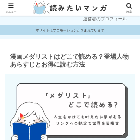
プライバシーポリシー
お問い合わせ
メニュー
検索
運営者のプロフィール
本サイトはプロモーションが含まれています
漫画メダリストはどこで読める？登場人物
あらすじとお得に読む方法