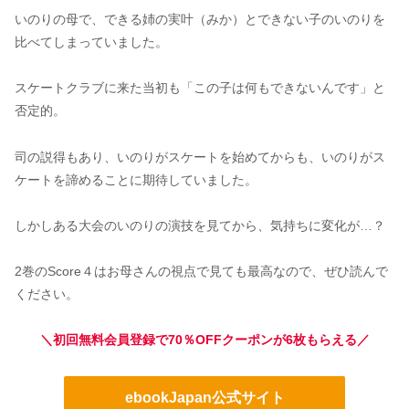
いのりの母で、できる姉の実叶（みか）とできない子のいのりを
比べてしまっていました。
スケートクラブに来た当初も「この子は何もできないんです」と
否定的。
司の説得もあり、いのりがスケートを始めてからも、いのりがス
ケートを諦めることに期待していました。
しかしある大会のいのりの演技を見てから、気持ちに変化が…？
2巻のScore４はお母さんの視点で見ても最高なので、ぜひ読んで
ください。
＼初回無料会員登録で70％OFFクーポンが6枚もらえる／
ebookJapan公式サイト