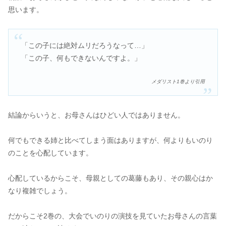
思います。
「この子には絶対ムリだろうなって…」
「この子、何もできないんですよ。」
メダリスト1巻より引用
結論からいうと、お母さんはひどい人ではありません。
何でもできる姉と比べてしまう面はありますが、何よりもいのり
のことを心配しています。
心配しているからこそ、母親としての葛藤もあり、その親心はか
なり複雑でしょう。
だからこそ2巻の、大会でいのりの演技を見ていたお母さんの言葉