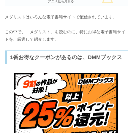
アニメ版も見れる
メダリストはいろんな電子書籍サイトで配信されています。
この中で、「メダリスト」を読むのに、特にお得な電子書籍サイ
トを、厳選して紹介します。
1番お得なクーポンがあるのは、DMMブックス