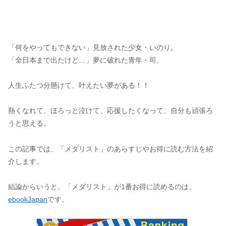
「何をやってもできない」見放された少女・いのり。
「全日本まで出たけど…」夢に破れた青年・司。
人生ふたつ分懸けて、叶えたい夢がある！！
熱くなれて、ほろっと泣けて、応援したくなって、自分も頑張ろ
うと思える。
この記事では、「メダリスト」のあらすじやお得に読む方法を紹
介します。
結論からいうと、「メダリスト」が1番お得に読めるのは、
ebookJapan
です。