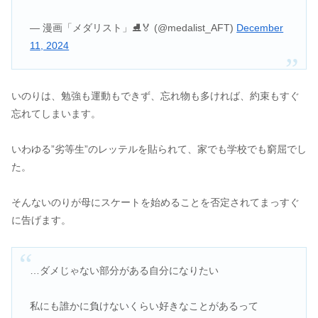
— 漫画「メダリスト」⛸🏅 (@medalist_AFT)
December
11, 2024
いのりは、勉強も運動もできず、忘れ物も多ければ、約束もすぐ
忘れてしまいます。
いわゆる”劣等生”のレッテルを貼られて、家でも学校でも窮屈でし
た。
そんないのりが母にスケートを始めることを否定されてまっすぐ
に告げます。
…ダメじゃない部分がある自分になりたい
私にも誰かに負けないくらい好きなことがあるって