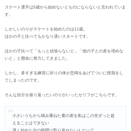
スケート選手は5歳から始めないとものにならないと言われていま
す。
しかしいのりがスケートを始めたのは11歳。
ほかの子と比べてもかなり遅いスタートです。
ほかの子比べて「もっと頑張らないと」「他の子との差を埋めな
いと」と懸命に努力してきました。
しかし、多すぎる練習に祈りの体が悲鳴をあげてついに怪我をし
てしまったのです。
そんな自分を振り返ったいのりがいったセリフがこちらです。
小さいうちから積み重ねた量の差を私はこの先ずっと超
えることはできない
遅く始めた分の時間は取り返せないんだって