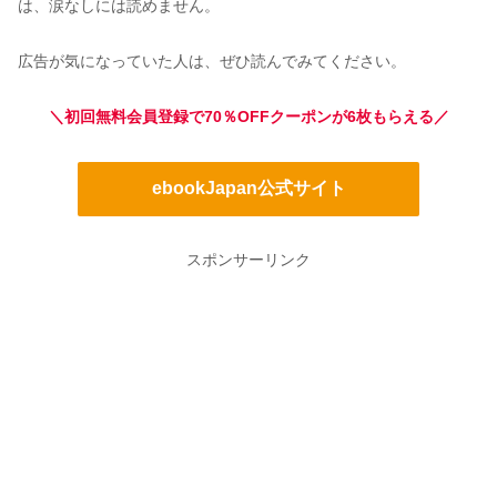
は、涙なしには読めません。
広告が気になっていた人は、ぜひ読んでみてください。
＼初回無料会員登録で70％OFFクーポンが6枚もらえる／
ebookJapan公式サイト
スポンサーリンク