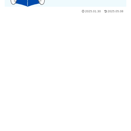
2025.01.30
2025.05.08