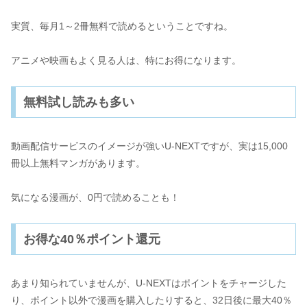
実質、毎月1～2冊無料で読めるということですね。
アニメや映画もよく見る人は、特にお得になります。
無料試し読みも多い
動画配信サービスのイメージが強いU-NEXTですが、実は15,000
冊以上無料マンガがあります。
気になる漫画が、0円で読めることも！
お得な40％ポイント還元
あまり知られていませんが、U-NEXTはポイントをチャージした
り、ポイント以外で漫画を購入したりすると、32日後に最大40％