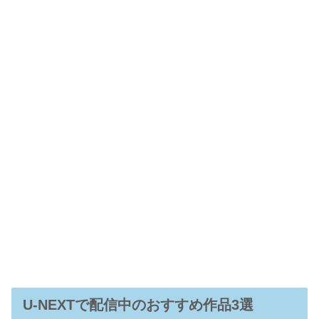
U-NEXTで配信中のおすすめ作品3選