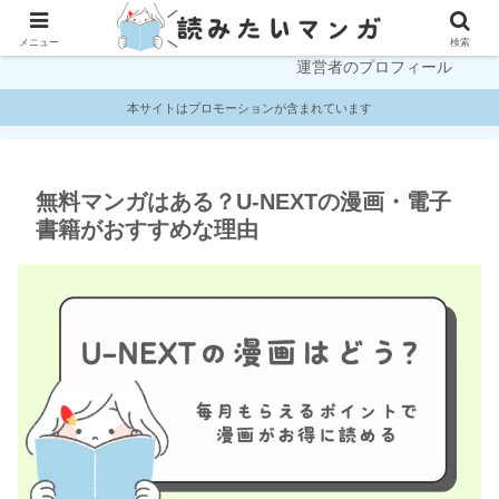
プライバシーポリシー
お問い合わせ
メニュー
検索
運営者のプロフィール
本サイトはプロモーションが含まれています
無料マンガはある？U-NEXTの漫画・電子
書籍がおすすめな理由