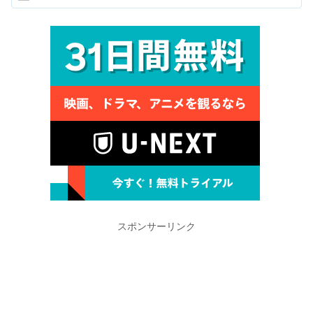
スポンサーリンク