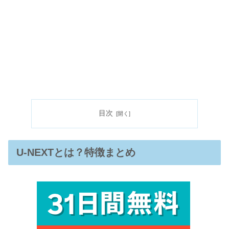
目次
U-NEXTとは？特徴まとめ