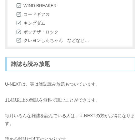
WIND BREAKER
コードギアス
キングダム
ボッチザ・ロック
クレヨンしんちゃん などなど…
雑誌も読み放題
U-NEXTは、実は雑誌読み放題もついています。
114誌以上の雑誌を無料で読むことができます。
毎月いろんな雑誌を読んでいる人は、U-NEXTの方がお得になりま
す。
読める雑誌は以下のとおりです。