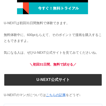
U-NEXTは初回31日間無料で体験できます。
無料体験中に、600ptもらえて、そのポイントで漫画を購入するこ
ともできますよ。
気になる人は、ぜひU-NEXT公式サイトを見てみてくださいね。
＼初回31日間、無料で試せる／
U-NEXT公式サイト
U-NEXTのマンガについては
こちらの記事
をどうぞ↓