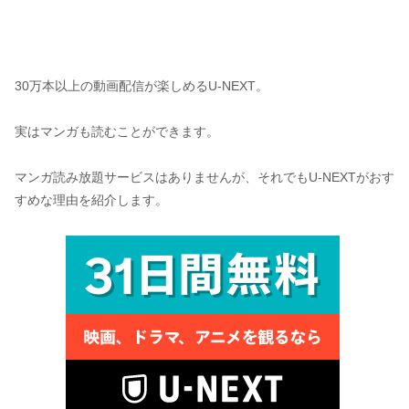
30万本以上の動画配信が楽しめるU-NEXT。
実はマンガも読むことができます。
マンガ読み放題サービスはありませんが、それでもU-NEXTがおす
すめな理由を紹介します。