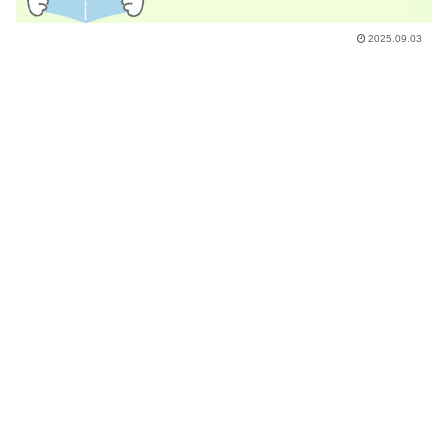
2025.09.03