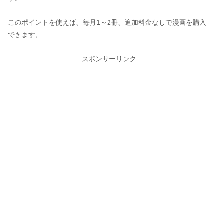
このポイントを使えば、毎月1～2冊、追加料金なしで漫画を購入
できます。
スポンサーリンク