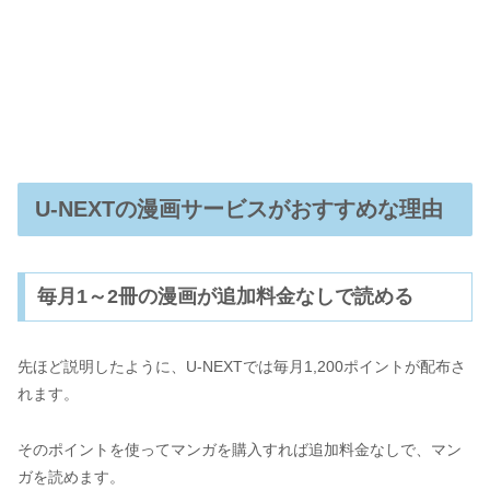
U-NEXTの漫画サービスがおすすめな理由
毎月1～2冊の漫画が追加料金なしで読める
先ほど説明したように、U-NEXTでは毎月1,200ポイントが配布さ
れます。
そのポイントを使ってマンガを購入すれば追加料金なしで、マン
ガを読めます。