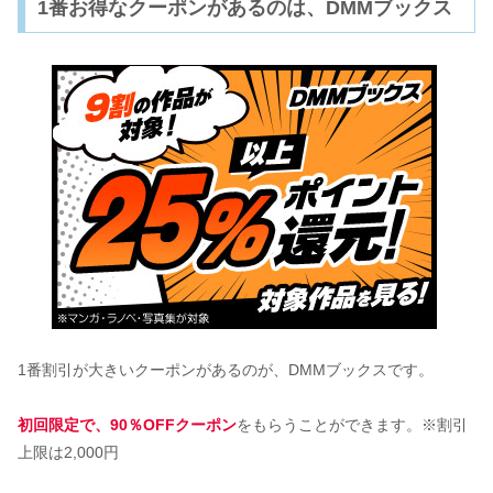
1番お得なクーポンがあるのは、DMMブックス
1番割引が大きいクーポンがあるのが、DMMブックスです。
初回限定で、90％OFFクーポン
をもらうことができます。※割引
上限は2,000円