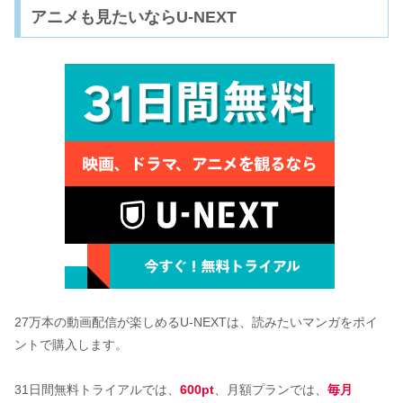
アニメも見たいならU-NEXT
27万本の動画配信が楽しめるU-NEXTは、読みたいマンガをポイ
ントで購入します。
31日間無料トライアルでは、
600pt
、月額プランでは、
毎月