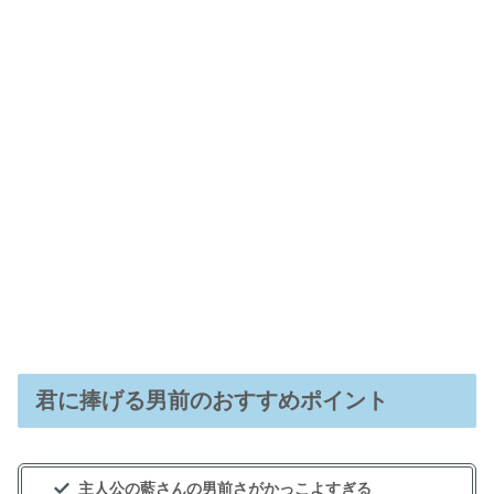
君に捧げる男前のおすすめポイント
主人公の藍さんの男前さがかっこよすぎる