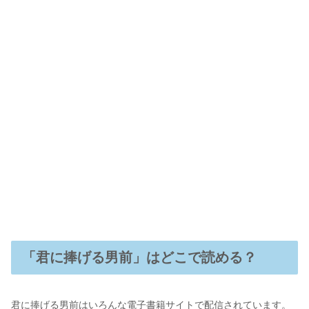
「君に捧げる男前」はどこで読める？
君に捧げる男前はいろんな電子書籍サイトで配信されています。