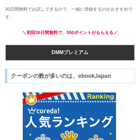
30日間無料でお試しできるので、一緒に登録するのがおすすめで
す。
＼初回30日間無料で、550ポイントがもらえる／
DMMプレミアム
クーポンの数が多いのは、ebookJapan