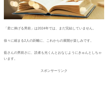
「君に捧げる男前」は2024年では、まだ完結していません。
徐々に縮まる2人の距離に、これからの展開が楽しみです。
藍さんの男前さに、読者も光くんとおなじようにきゅんとしちゃ
います。
スポンサーリンク