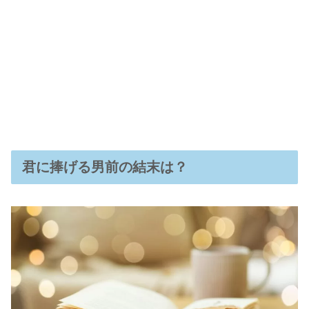
君に捧げる男前の結末は？