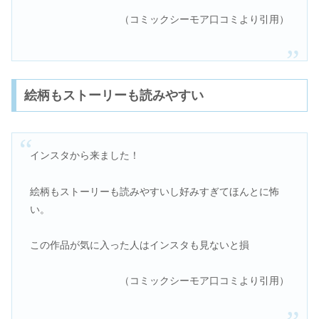
（コミックシーモア口コミより引用）
絵柄もストーリーも読みやすい
インスタから来ました！
絵柄もストーリーも読みやすいし好みすぎてほんとに怖
い。
この作品が気に入った人はインスタも見ないと損
（コミックシーモア口コミより引用）