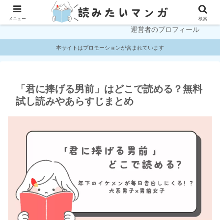
プライバシーポリシー
お問い合わせ
メニュー
検索
運営者のプロフィール
本サイトはプロモーションが含まれています
「君に捧げる男前」はどこで読める？無料
試し読みやあらすじまとめ