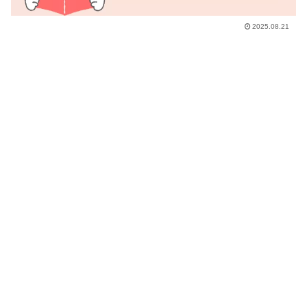
2025.08.21