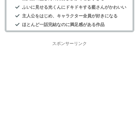
ふいに見せる光くんにドキドキする藍さんがかわいい
主人公をはじめ、キャラクター全員が好きになる
ほとんど一話完結なのに満足感がある作品
スポンサーリンク