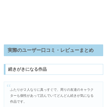
実際のユーザー口コミ・レビューまとめ
続きがきになる作品
ふたりが２人なりに真っすぐで、周りの友達のキャラク
ターも個性があって読んでいてどんどん続きが気になる
作品です。