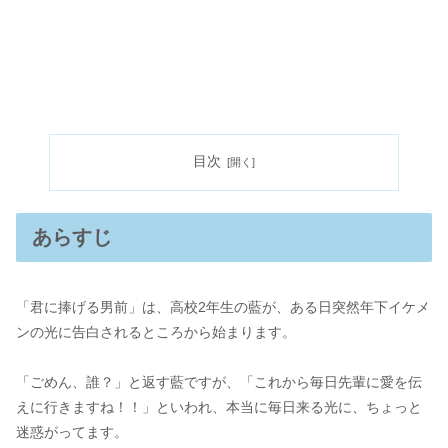
目次
あらすじ
「君に捧げる男前」は、高校2年生の藍が、ある日突然年下イケメ
ンの光に告白されるところから始まります。
「ごめん、誰？」と返す藍ですが、「これから毎日先輩に愛を伝
えに行きますね！！」といわれ、本当に毎日来る光に、ちょっと
迷惑がってます。