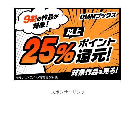
スポンサーリンク