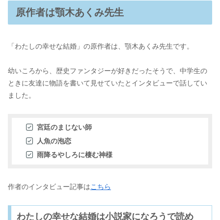
原作者は顎木あくみ先生
「わたしの幸せな結婚」の原作者は、顎木あくみ先生です。
幼いころから、歴史ファンタジーが好きだったそうで、中学生の
ときに友達に物語を書いて見せていたとインタビューで話してい
ました。
宮廷のまじない師
人魚の泡恋
雨降るやしろに棲む神様
作者のインタビュー記事は
こちら
わたしの幸せな結婚は小説家になろうで読め