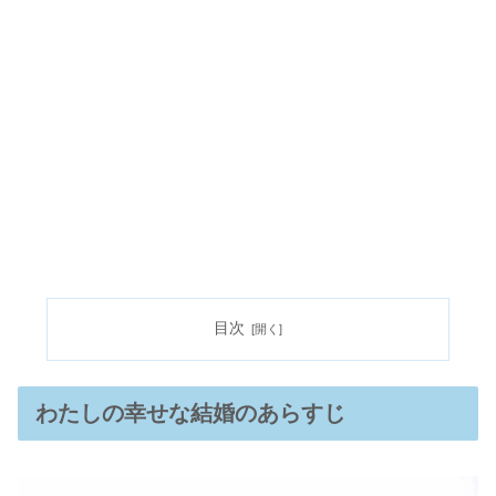
目次
わたしの幸せな結婚のあらすじ