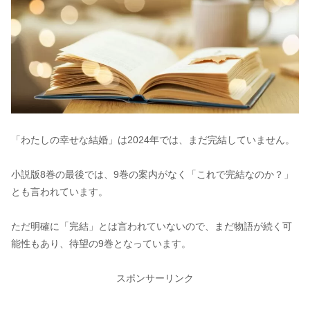
「わたしの幸せな結婚」は2024年では、まだ完結していません。
小説版8巻の最後では、9巻の案内がなく「これで完結なのか？」
とも言われています。
ただ明確に「完結」とは言われていないので、まだ物語が続く可
能性もあり、待望の9巻となっています。
スポンサーリンク