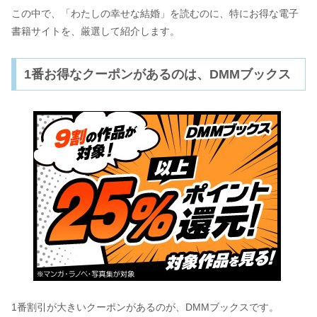
この中で、「わたしの幸せな結婚」を読むのに、特にお得な電子
書籍サイトを、厳選して紹介します。
1番お得なクーポンがあるのは、DMMブックス
1番割引が大きいクーポンがあるのが、DMMブックスです。