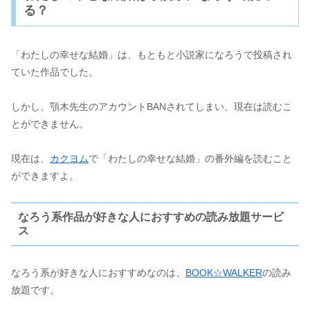
る？
「わたしの幸せな結婚」は、もともと小説家になろうで投稿され
ていた作品でした。
しかし、顎木先生のアカウントBANされてしまい、現在は読むこ
とができません。
現在は、
カクヨム
で「わたしの幸せな結婚」の番外編を読むこと
ができますよ。
なろう系作品が好きな人におすすめの読み放題サービ
ス
なろう系が好きな人におすすめなのは、
BOOK☆WALKER
の読み
放題です。