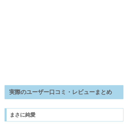
実際のユーザー口コミ・レビューまとめ
まさに純愛