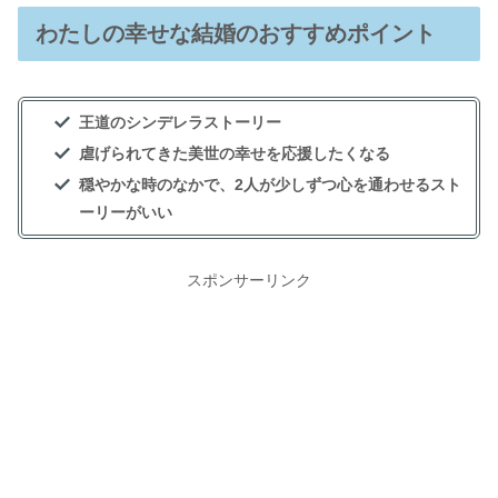
わたしの幸せな結婚のおすすめポイント
王道のシンデレラストーリー
虐げられてきた美世の幸せを応援したくなる
穏やかな時のなかで、2人が少しずつ心を通わせるスト
ーリーがいい
スポンサーリンク