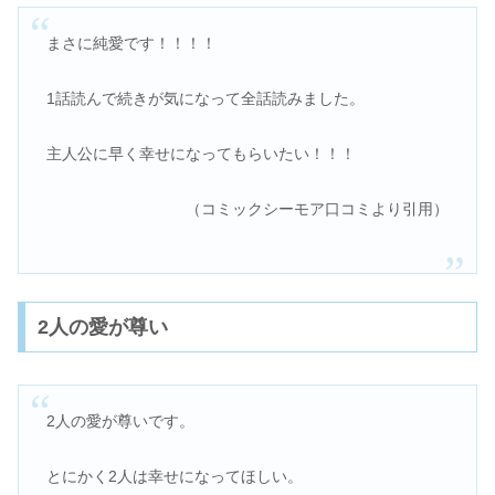
まさに純愛です！！！！
1話読んで続きが気になって全話読みました。
主人公に早く幸せになってもらいたい！！！
（コミックシーモア口コミより引用）
2人の愛が尊い
2人の愛が尊いです。
とにかく2人は幸せになってほしい。