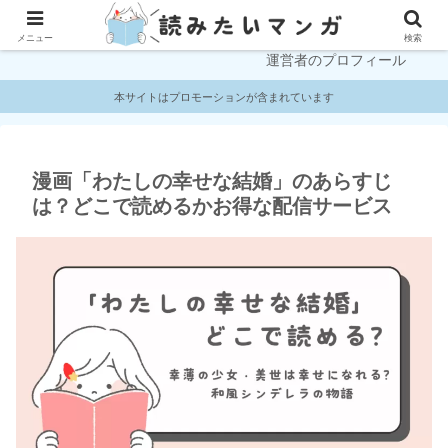
プライバシーポリシー
お問い合わせ
メニュー
検索
運営者のプロフィール
本サイトはプロモーションが含まれています
漫画「わたしの幸せな結婚」のあらすじ
は？どこで読めるかお得な配信サービス