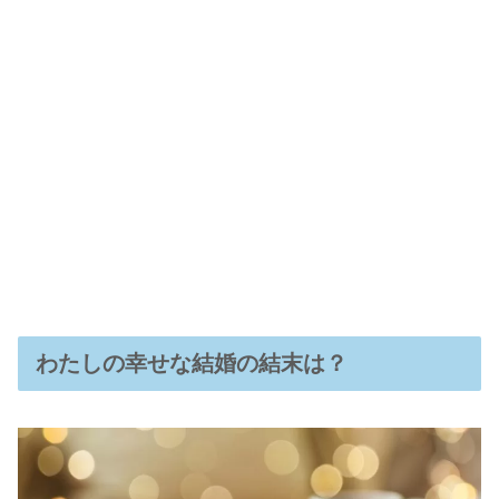
わたしの幸せな結婚の結末は？