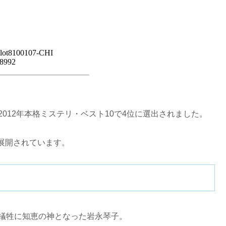
012年本格ミステリ・ベスト10で4位に選出されました。
展開されています。
を犠牲に知恵の神となった岩永琴子。