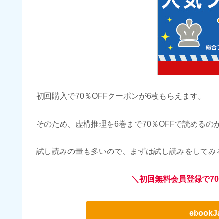
初回購入で70％OFFクーポンが6枚もらえます。
そのため、虚構推理を6巻まで70％OFFで読めるの
試し読みの量も多いので、まずは試し読みをしてみ
＼初回無料会員登録で70
ebook