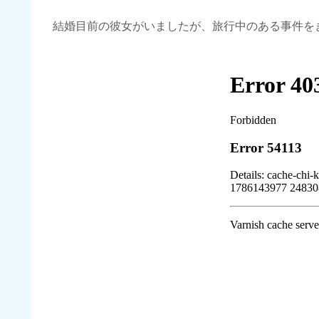
結婚目前の彼女がいましたが、旅行中のある事件を