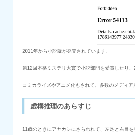
2011年から小説版が発売されています。
第12回本格ミステリ大賞で小説部門を受賞したり、2
コミカライズやアニメ化もされて、多数のメディア
虚構推理のあらすじ
11歳のときにアヤカシにさらわれて、左足と右目