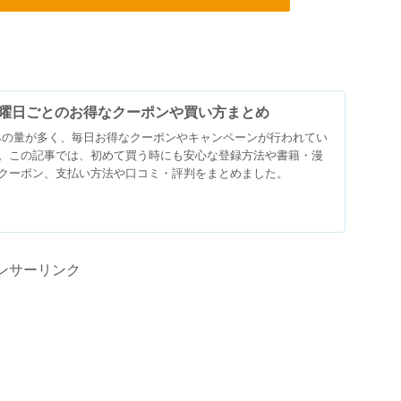
とは？曜日ごとのお得なクーポンや買い方まとめ
試し読みの量が多く、毎日お得なクーポンやキャンペーンが行われてい
。この記事では、初めて買う時にも安心な登録方法や書籍・漫
クーポン、支払い方法や口コミ・評判をまとめました。
ンサーリンク