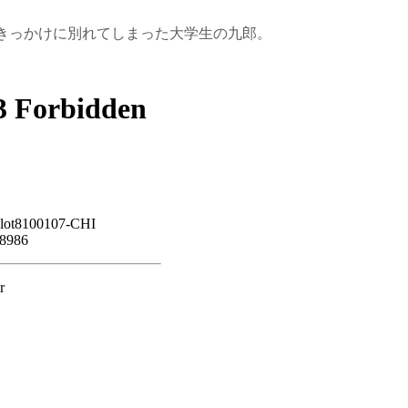
きっかけに別れてしまった大学生の九郎。