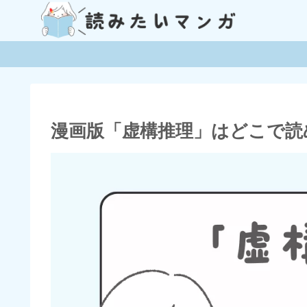
漫画版「虚構推理」はどこで読