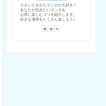
小さいときからマンガが大好き！
あなたが読みたいマンガを
お得に楽しむコツを紹介します。
好きな漫画をたくさん楽しもう♪