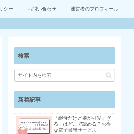
リシー
お問い合わせ
運営者のプロフィール
検索
新着記事
「継母だけど娘が可愛すぎ
る」はどこで読める？お得
な電子書籍サービス