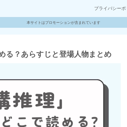
プライバシーポ
本サイトはプロモーションが含まれています
める？あらすじと登場人物まとめ