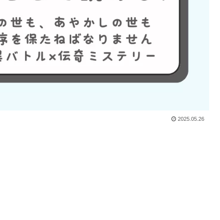
2025.05.26