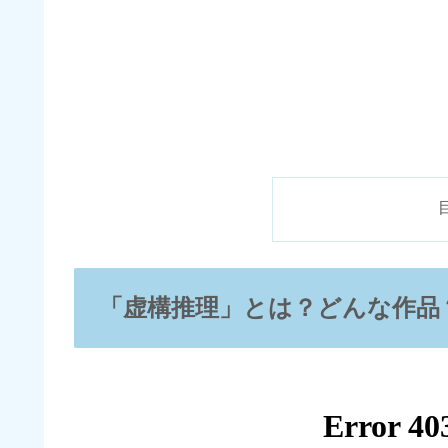
「虚構推理」とは？どんな作品