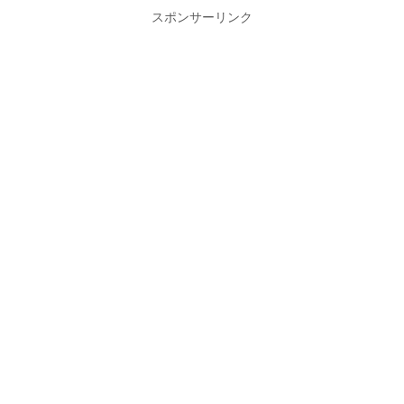
スポンサーリンク