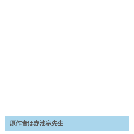
原作者は赤池宗先生