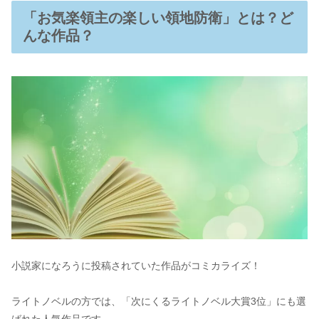
「お気楽領主の楽しい領地防衛」とは？ど
んな作品？
小説家になろうに投稿されていた作品がコミカライズ！
ライトノベルの方では、「次にくるライトノベル大賞3位」にも選