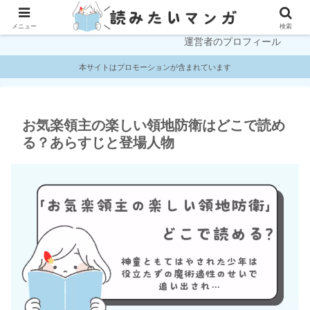
プライバシーポリシー
お問い合わせ
メニュー
検索
運営者のプロフィール
本サイトはプロモーションが含まれています
お気楽領主の楽しい領地防衛はどこで読め
る？あらすじと登場人物