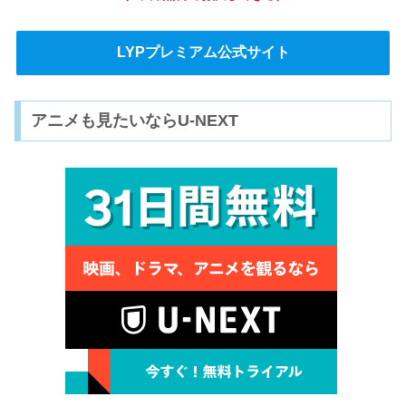
LYPプレミアム公式サイト
アニメも見たいならU-NEXT