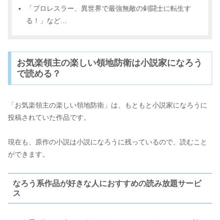
「プロレスラー、異世界で最強無敵の剣闘士に転生す
る！」など…
お気楽領主の楽しい領地防衛は小説家になろう
で読める？
「お気楽領主の楽しい領地防衛」は、もともと小説家になろうに
投稿されていた作品です。
現在も、原作の小説は小説になろうに残っているので、読むこと
ができます。
なろう系作品が好きな人におすすめの読み放題サービ
ス