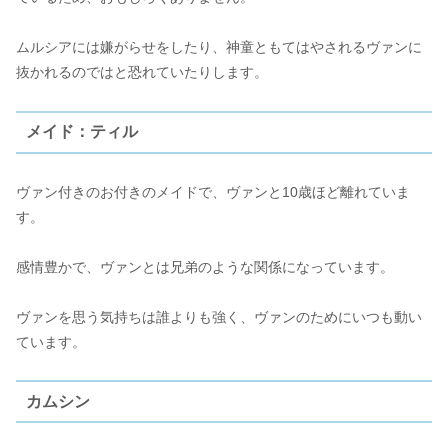
ムルシアには嫌がらせをしたり、神童ともてはやされるヴァンに
抜かれるのではと恐れていたりします。
メイド：ティル
ヴァン付きのお付きのメイドで、ヴァンと10歳ほど離れていま
す。
感情豊かで、ヴァンとは兄弟のような関係になっています。
ヴァンを思う気持ちは誰よりも強く、ヴァンのためにいつも動い
ています。
カムシン