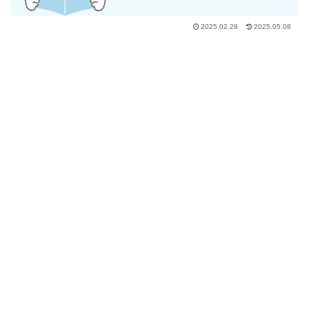
2025.02.28
2025.05.08