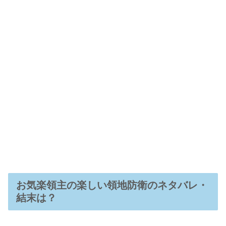
お気楽領主の楽しい領地防衛のネタバレ・
結末は？