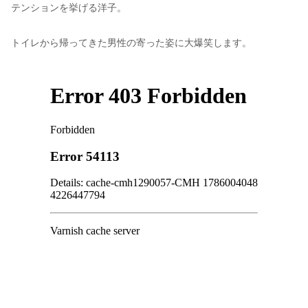
テンションを挙げる洋子。
トイレから帰ってきた男性の寄った姿に大爆笑します。