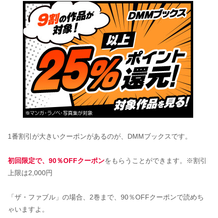
1番割引が大きいクーポンがあるのが、DMMブックスです。
初回限定で、90％OFFクーポン
をもらうことができます。※割引
上限は2,000円
「ザ・ファブル」の場合、2巻まで、90％OFFクーポンで読めち
ゃいますよ。