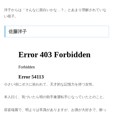
洋子からは「そんなに面白いかな…？」とあまり理解されていな
い様子。
佐藤洋子
小さい頃にボスに拾われて、天才的な記憶力を持つ女性。
本人曰く、気づいたら明の助手兼運転手になっていたとのこと。
容姿端麗で、明よりは常識がありますが、お酒が大好きで、酔っ