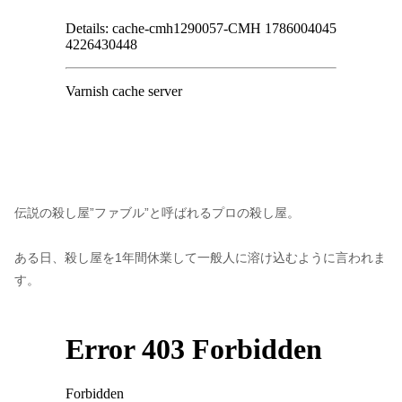
伝説の殺し屋”ファブル”と呼ばれるプロの殺し屋。
ある日、殺し屋を1年間休業して一般人に溶け込むように言われま
す。