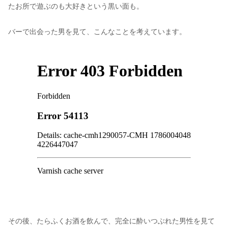
たお所で遊ぶのも大好きという黒い面も。
バーで出会った男を見て、こんなことを考えています。
その後、たらふくお酒を飲んで、完全に酔いつぶれた男性を見て