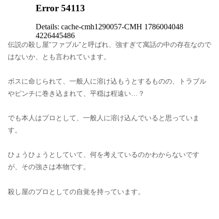
伝説の殺し屋”ファブル”と呼ばれ、強すぎて寓話の中の存在なので
はないか、とも言われています。
ボスに命じられて、一般人に溶け込もうとするものの、トラブル
やピンチに巻き込まれて、平穏は程遠い…？
でも本人はプロとして、一般人に溶け込んでいると思っていま
す。
ひょうひょうとしていて、何を考えているのかわからないです
が、その強さは本物です。
殺し屋のプロとしての自覚を持っています。