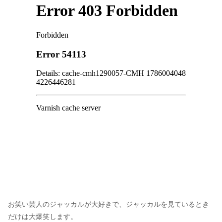
お笑い芸人のジャッカルが大好きで、ジャッカルを見ているとき
だけは大爆笑します。