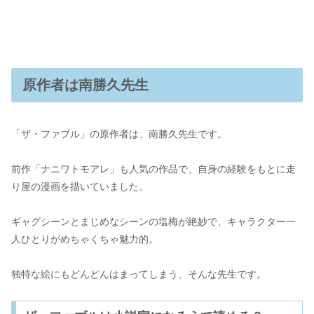
原作者は南勝久先生
「ザ・ファブル」の原作者は、南勝久先生です。
前作「ナニワトモアレ」も人気の作品で、自身の経験をもとに走
り屋の漫画を描いていました。
ギャグシーンとまじめなシーンの塩梅が絶妙で、キャラクター一
人ひとりがめちゃくちゃ魅力的。
独特な絵にもどんどんはまってしまう、そんな先生です。