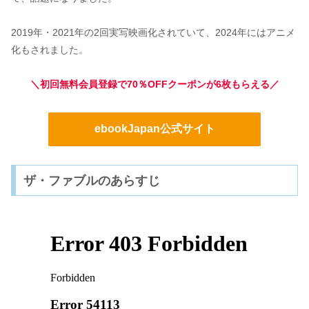
2019年・2021年の2回実写映画化されていて、2024年にはアニメ
化もされました。
＼初回無料会員登録で70％OFFクーポンが6枚もらえる／
ebookJapan公式サイト
ザ・ファブルのあらすじ