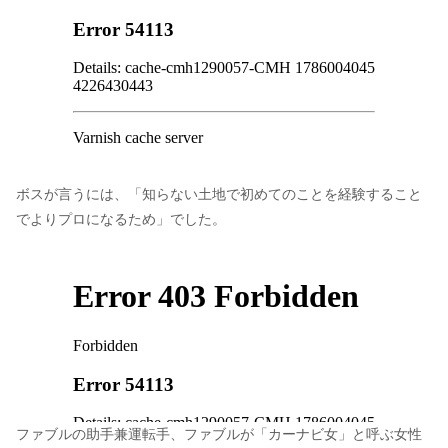
ボスが言うには、「知らない土地で初めてのことを経験すること
でよりプロになるため」でした。
ファブルの助手兼運転手、ファブルが「カーナビ女」と呼ぶ女性