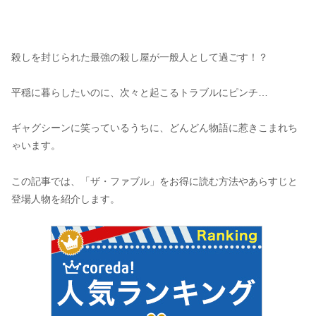
殺しを封じられた最強の殺し屋が一般人として過ごす！？
平穏に暮らしたいのに、次々と起こるトラブルにピンチ…
ギャグシーンに笑っているうちに、どんどん物語に惹きこまれち
ゃいます。
この記事では、「ザ・ファブル」をお得に読む方法やあらすじと
登場人物を紹介します。