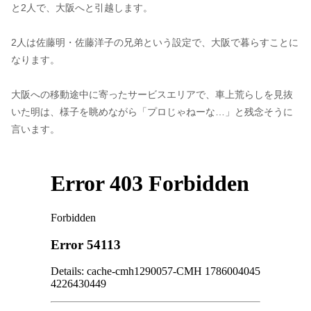
と2人で、大阪へと引越します。
2人は佐藤明・佐藤洋子の兄弟という設定で、大阪で暮らすことに
なります。
大阪への移動途中に寄ったサービスエリアで、車上荒らしを見抜
いた明は、様子を眺めながら「プロじゃねーな…」と残念そうに
言います。