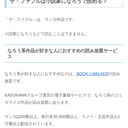
ザ・ファブルは小説家になろうで読める？
「ザ・ファブル」は、マンガ作品です。
小説家になろうなどで読むことはできません。
なろう系作品が好きな人におすすめの読み放題サービ
ス
なろう系が好きな人におすすめなのは、
BOOK☆WALKER
の読み
放題です。
KADOKAWAグループ運営の電子書籍サービスで、なろう系のコミ
カライズ作品が読み放題にあります。
マンガ誌90冊以上、単行本30,000冊以上、ラノベ・文芸作品も2
万冊以上配信されています。