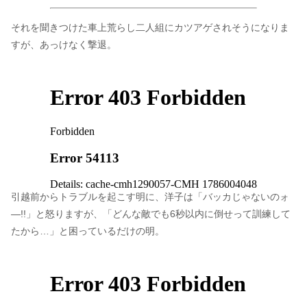
それを聞きつけた車上荒らし二人組にカツアゲされそうになりま
すが、あっけなく撃退。
引越前からトラブルを起こす明に、洋子は「バッカじゃないのォ
―!!」と怒りますが、「どんな敵でも6秒以内に倒せって訓練して
たから…」と困っているだけの明。