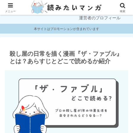
プライバシーポリシー
お問い合わせ
メニュー
検索
運営者のプロフィール
本サイトはプロモーションが含まれています
殺し屋の日常を描く漫画『ザ・ファブル』
とは？あらすじとどこで読めるか紹介