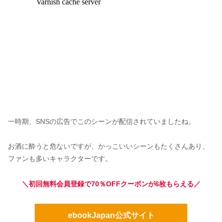
一時期、SNSの広告でこのシーンが配信されていましたね。
お酒に酔うと危ないですが、かっこいいシーンもたくさんあり、
ファンも多いキャラクターです。
＼初回無料会員登録で70％OFFクーポンが6枚もらえる／
ebookJapan公式サイト