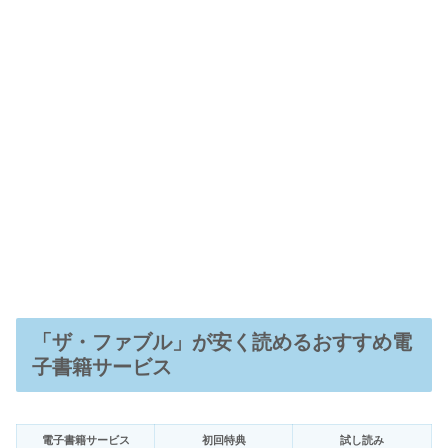
「ザ・ファブル」が安く読めるおすすめ電
子書籍サービス
電子書籍サービス
初回特典
試し読み