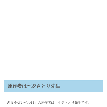
原作者は七夕さとり先生
「悪役令嬢レベル99」の原作者は、七夕さとり先生です。