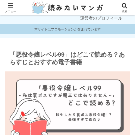
プライバシーポリシー
お問い合わせ
メニュー
検索
運営者のプロフィール
本サイトはプロモーションが含まれています
「悪役令嬢レベル99」はどこで読める？あ
らすじとおすすめ電子書籍