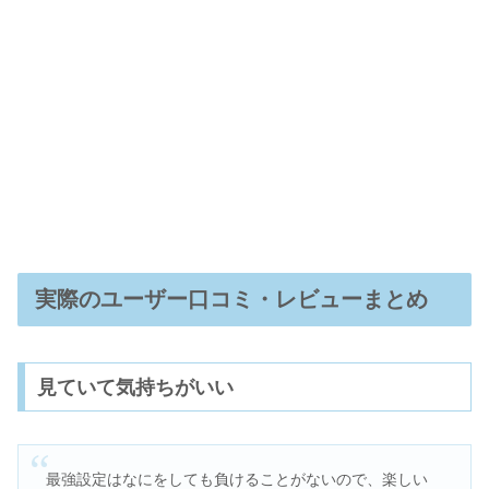
実際のユーザー口コミ・レビューまとめ
見ていて気持ちがいい
最強設定はなにをしても負けることがないので、楽しい