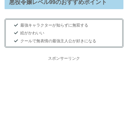
悪役令嬢レベル99のおすすめポイント
最強キャラクターが知らずに無双する
絵がかわいい
クールで無表情の最強主人公が好きになる
スポンサーリンク