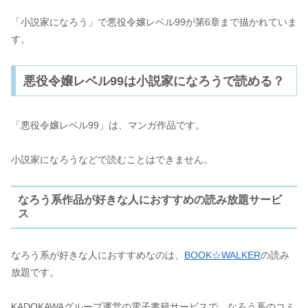
「小説家になろう」で悪役令嬢レベル99が第6章まで描かれていま
す。
悪役令嬢レベル99は小説家になろうで読める？
「悪役令嬢レベル99」は、マンガ作品です。
小説家になろうなどで読むことはできません。
なろう系作品が好きな人におすすめの読み放題サービ
ス
なろう系が好きな人におすすめなのは、
BOOK☆WALKER
の読み
放題です。
KADOKAWAグループ運営の電子書籍サービスで、なろう系のコミ