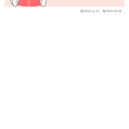
2024.11.11
2025.05.08