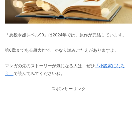
「悪役令嬢レベル99」は2024年では、原作が完結しています。
第6章まである超大作で、かなり読みごたえがありますよ。
マンガの先のストーリーが気になる人は、ぜひ
「小説家になろ
う」
で読んでみてくださいね。
スポンサーリンク