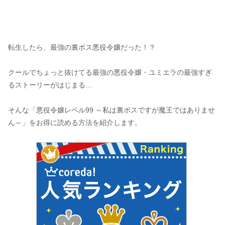
転生したら、最強の裏ボス悪役令嬢だった！？
クールでちょっと抜けてる最強の悪役令嬢・ユミエラの最強すぎ
るストーリーがはじまる…
そんな「悪役令嬢レベル99 ～私は裏ボスですが魔王ではありませ
ん～」をお得に読める方法を紹介します。