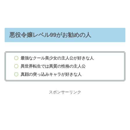
悪役令嬢レベル99がお勧めの人
最強なクール美少女の主人公が好きな人
異世界転生では異質の性格の主人公
真顔の突っ込みキャラが好きな人
スポンサーリンク