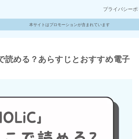
プライバシーポ
本サイトはプロモーションが含まれています
どこで読める？あらすじとおすすめ電子