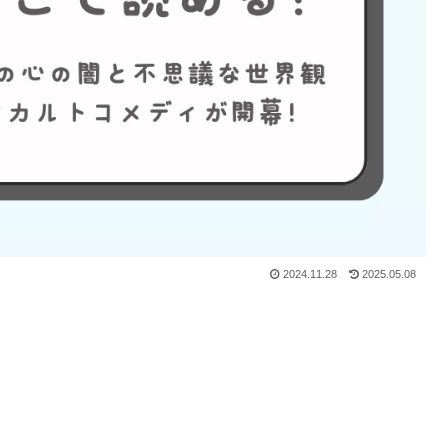
2024.11.28
2025.05.08