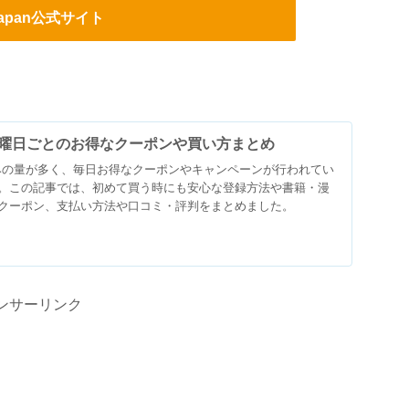
Japan公式サイト
とは？曜日ごとのお得なクーポンや買い方まとめ
試し読みの量が多く、毎日お得なクーポンやキャンペーンが行われてい
。この記事では、初めて買う時にも安心な登録方法や書籍・漫
クーポン、支払い方法や口コミ・評判をまとめました。
ンサーリンク