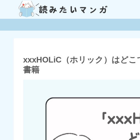
xxxHOLiC（ホリック）は
書籍