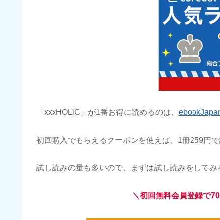
「xxxHOLiC」が1番お得に読めるのは、
ebookJapa
初回購入でもらえるクーポンを使えば、1冊259円
試し読みの量も多いので、まずは試し読みをしてみ
＼初回無料会員登録で70