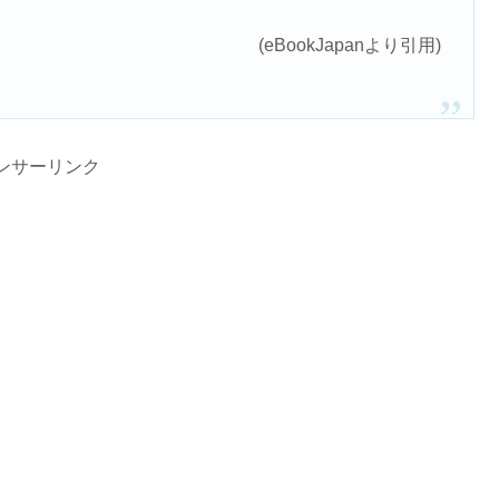
(eBookJapanより引用)
ンサーリンク