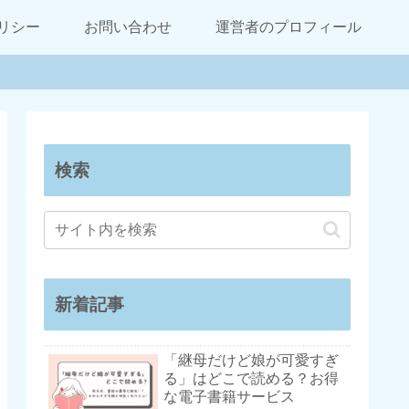
リシー
お問い合わせ
運営者のプロフィール
検索
新着記事
「継母だけど娘が可愛すぎ
る」はどこで読める？お得
な電子書籍サービス