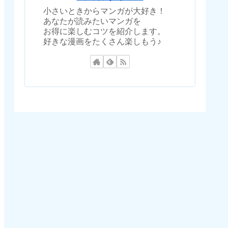
小さいときからマンガが大好き！
あなたが読みたいマンガを
お得に楽しむコツを紹介します。
好きな漫画をたくさん楽しもう♪