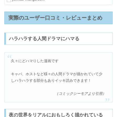
実際のユーザー口コミ・レビューまとめ
ハラハラする人間ドラマにハマる
久々にどハマりした漫画です
キャバ、ホストなど様々の人間ドラマが描かれていて少
しハラハラする部分もありイッキ読みできます！
（コミックシーモアより引用）
夜の世界をリアルにおもしろく描かれている