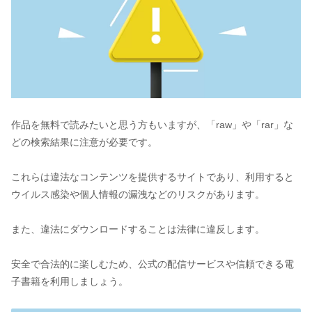
作品を無料で読みたいと思う方もいますが、「raw」や「rar」な
どの検索結果に注意が必要です。
これらは違法なコンテンツを提供するサイトであり、利用すると
ウイルス感染や個人情報の漏洩などのリスクがあります。
また、違法にダウンロードすることは法律に違反します。
安全で合法的に楽しむため、公式の配信サービスや信頼できる電
子書籍を利用しましょう。