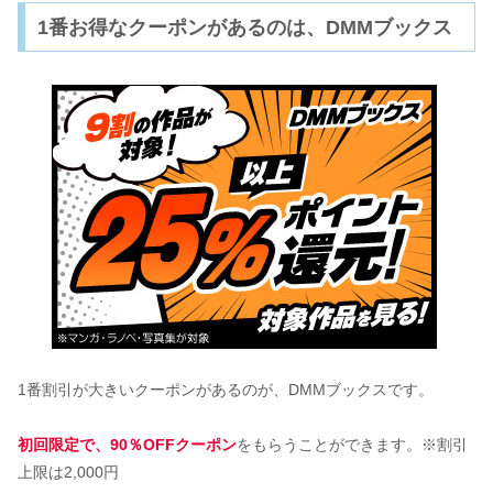
1番お得なクーポンがあるのは、DMMブックス
1番割引が大きいクーポンがあるのが、DMMブックスです。
初回限定で、90％OFFクーポン
をもらうことができます。※割引
上限は2,000円