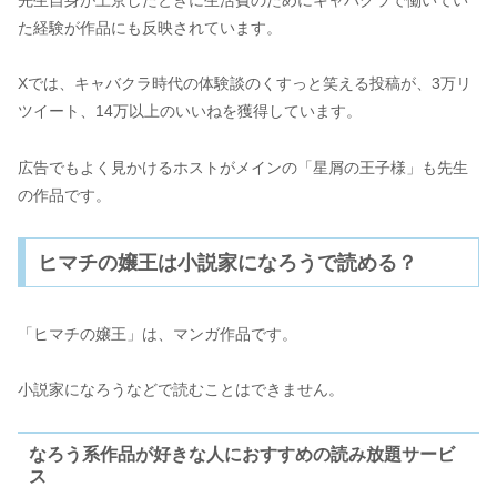
先生自身が上京したときに生活費のためにキャバクラで働いてい
た経験が作品にも反映されています。
Xでは、キャバクラ時代の体験談のくすっと笑える投稿が、3万リ
ツイート、14万以上のいいねを獲得しています。
広告でもよく見かけるホストがメインの「星屑の王子様」も先生
の作品です。
ヒマチの嬢王は小説家になろうで読める？
「ヒマチの嬢王」は、マンガ作品です。
小説家になろうなどで読むことはできません。
なろう系作品が好きな人におすすめの読み放題サービ
ス