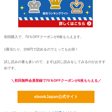
初回購入で、70％OFFクーポンが6枚もらえます。
1冊当たり、208円で読めるのでとってもお得！
試し読みの量も多いので、まずは試し読みをしてみるのがおすす
めです。
＼初回無料会員登録で70％OFFクーポンが6枚もらえる／
ebookJapan公式サイト