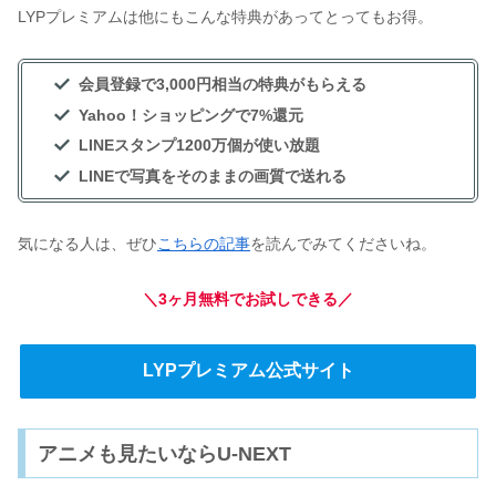
LYPプレミアムは他にもこんな特典があってとってもお得。
会員登録で3,000円相当の特典がもらえる
Yahoo！ショッピングで7%還元
LINEスタンプ1200万個が使い放題
LINEで写真をそのままの画質で送れる
気になる人は、ぜひ
こちらの記事
を読んでみてくださいね。
＼3ヶ月無料でお試しできる／
LYPプレミアム公式サイト
アニメも見たいならU-NEXT