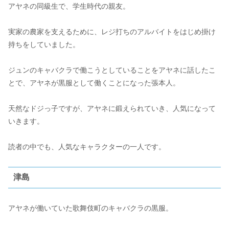
アヤネの同級生で、学生時代の親友。
実家の農家を支えるために、レジ打ちのアルバイトをはじめ掛け
持ちをしていました。
ジュンのキャバクラで働こうとしていることをアヤネに話したこ
とで、アヤネが黒服として働くことになった張本人。
天然なドジっ子ですが、アヤネに鍛えられていき、人気になって
いきます。
読者の中でも、人気なキャラクターの一人です。
津島
アヤネが働いていた歌舞伎町のキャバクラの黒服。