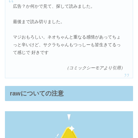
広告？か何かで見て、探して読みました。
最後まで読み切りました。
マジおもろしい。ネオちゃんと重なる感情があってちょ
っと辛いけど、サクラちゃんもつっしーも皆生きてるっ
て感じで 好きです
（コミックシーモアより引用）
rawについての注意