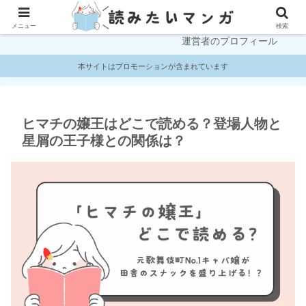
プライバシーポリシー
お問い合わせ
メニュー
検索
運営者のプロフィール
本サイトはプロモーションが含まれています
ヒマチの嬢王はどこで読める？登場人物と
星屑の王子様との関係は？