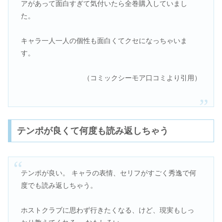
アがあって面白すぎて気付いたら全巻購入していまし
た。
キャラ一人一人の個性も面白くてクセになっちゃいま
す。
（コミックシーモア口コミより引用）
テンポが良くて何度も読み返しちゃう
テンポが良い。 キャラの表情、セリフがすごく秀逸で何
度でも読み返しちゃう。
ホストクラブに思わず行きたくなる、けど、現実もしっ