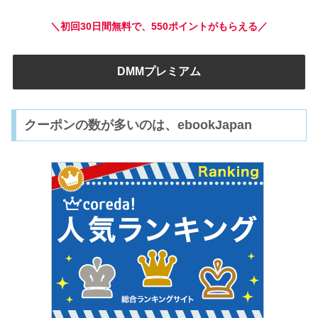
＼初回30日間無料で、550ポイントがもらえる／
DMMプレミアム
クーポンの数が多いのは、ebookJapan