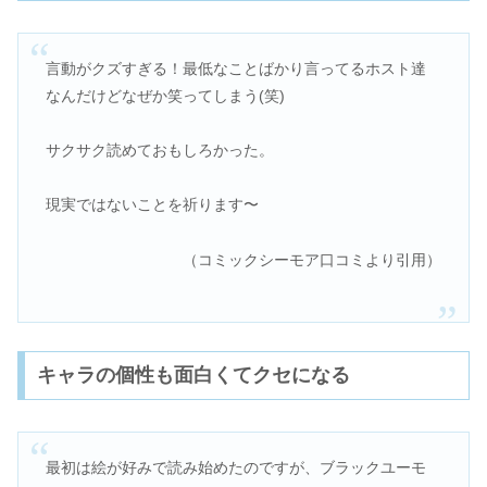
言動がクズすぎる！最低なことばかり言ってるホスト達
なんだけどなぜか笑ってしまう(笑)
サクサク読めておもしろかった。
現実ではないことを祈ります〜
（コミックシーモア口コミより引用）
キャラの個性も面白くてクセになる
最初は絵が好みで読み始めたのですが、ブラックユーモ