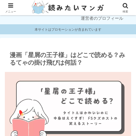
プライバシーポリシー
お問い合わせ
メニュー
検索
運営者のプロフィール
本サイトはプロモーションが含まれています
漫画「星屑の王子様」はどこで読める？み
るてゃの掛け飛びは何話？