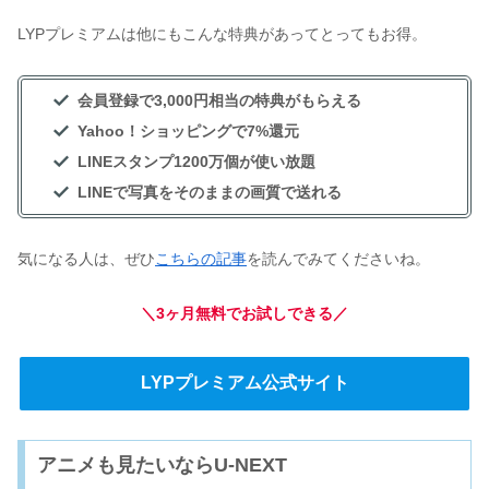
LYPプレミアムは他にもこんな特典があってとってもお得。
会員登録で3,000円相当の特典がもらえる
Yahoo！ショッピングで7%還元
LINEスタンプ1200万個が使い放題
LINEで写真をそのままの画質で送れる
気になる人は、ぜひ
こちらの記事
を読んでみてくださいね。
＼3ヶ月無料でお試しできる／
LYPプレミアム公式サイト
アニメも見たいならU-NEXT