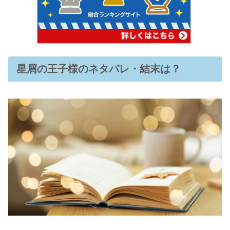
星屑の王子様のネタバレ・結末は？