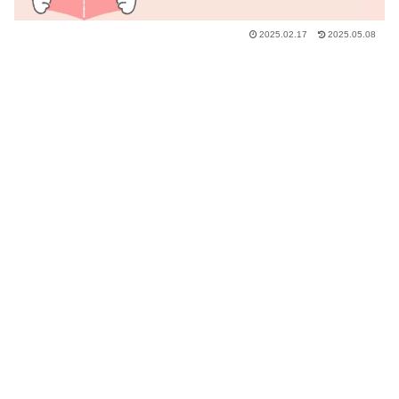
2025.02.17
2025.05.08