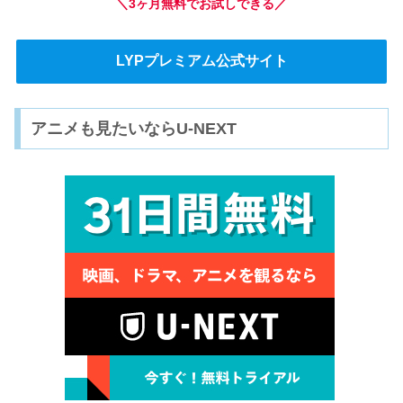
＼3ヶ月無料でお試しできる／
LYPプレミアム公式サイト
アニメも見たいならU-NEXT