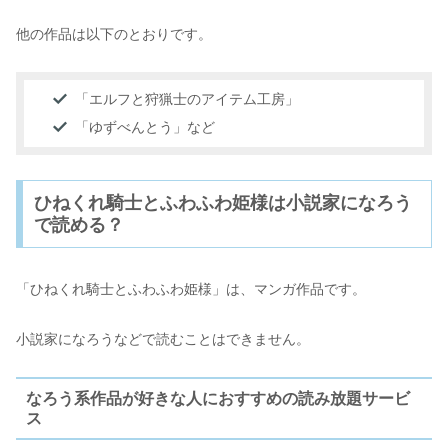
他の作品は以下のとおりです。
「エルフと狩猟士のアイテム工房」
「ゆずべんとう」など
ひねくれ騎士とふわふわ姫様は小説家になろう
で読める？
「ひねくれ騎士とふわふわ姫様」は、マンガ作品です。
小説家になろうなどで読むことはできません。
なろう系作品が好きな人におすすめの読み放題サービ
ス