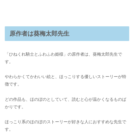
原作者は葵梅太郎先生
「ひねくれ騎士とふわふわ姫様」の原作者は、葵梅太郎先生で
す。
やわらかくてかわいい絵と、ほっこりする優しいストーリーが特
徴です。
どの作品も、ほのぼのとしていて、読むと心が温かくなるものば
かりです。
ほっこり系のほのぼのストーリーが好きな人におすすめな先生で
す。