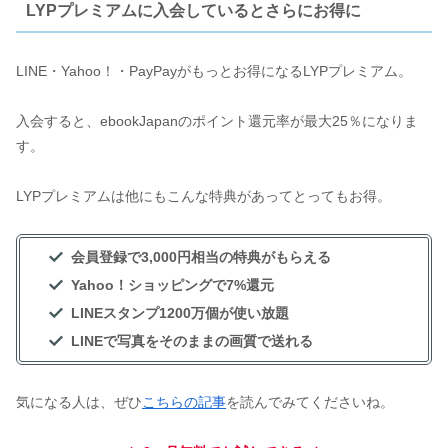
LYPプレミアムに入会しているとさらにお得に
LINE・Yahoo！・PayPayがもっとお得になるLYPプレミアム。
入会すると、ebookJapanのポイント還元率が最大25％になりま
す。
LYPプレミアムは他にもこんな特典があってとってもお得。
会員登録で3,000円相当の特典がもらえる
Yahoo！ショッピングで7%還元
LINEスタンプ1200万個が使い放題
LINEで写真をそのままの画質で送れる
気になる人は、ぜひ
こちらの記事
を読んでみてくださいね。