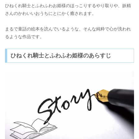
ひねくれ騎士とふわふわお姫様のほっこりするやり取りや、妖精
さんのかわいいおうちにとにかく癒されます。
まるで童話の絵本を読んでいるような、そんな純粋で心が洗われ
るような作品です。
ひねくれ騎士とふわふわ姫様のあらすじ