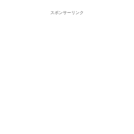
スポンサーリンク