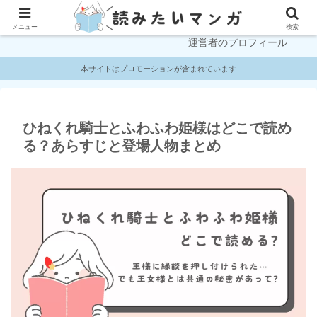
プライバシーポリシー
お問い合わせ
メニュー
検索
運営者のプロフィール
本サイトはプロモーションが含まれています
ひねくれ騎士とふわふわ姫様はどこで読め
る？あらすじと登場人物まとめ