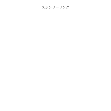
スポンサーリンク