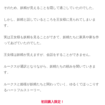
そのため、妖精が見えることを隠して過ごしていたのでした。
しかし、妖精と話しているところを王女様に見られてしまいま
す。
実は王女様も妖精を見ることができて、妖精たちに家具や家を作
ってあげていたのでした。
王女様は妖精が見えますが、会話をすることができません。
ルークスが通訳となりながら、妖精たちの頼みを聞いていきま
す。
ルークスと姫様が妖精たちと関わっていく、ゆるくてほっこりす
るハートフルストーリー。
初回購入限定！