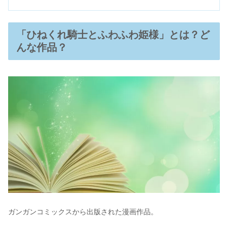
「ひねくれ騎士とふわふわ姫様」とは？ど
んな作品？
ガンガンコミックスから出版された漫画作品。