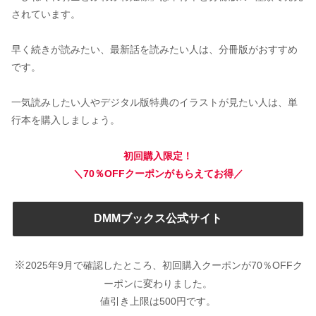
されています。
早く続きが読みたい、最新話を読みたい人は、分冊版がおすすめ
です。
一気読みしたい人やデジタル版特典のイラストが見たい人は、単
行本を購入しましょう。
初回購入限定！
＼70％OFFクーポンがもらえてお得／
DMMブックス公式サイト
※
2025年9月で確認したところ、初回購入クーポンが70％OFFク
ーポンに変わりました。
値引き上限は500円です。