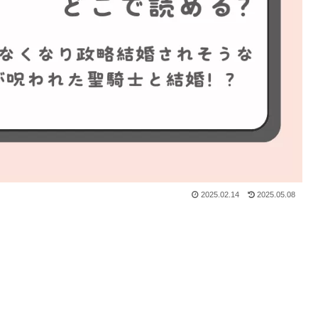
2025.02.14
2025.05.08