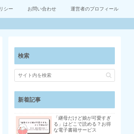
リシー
お問い合わせ
運営者のプロフィール
検索
新着記事
「継母だけど娘が可愛すぎ
る」はどこで読める？お得
な電子書籍サービス