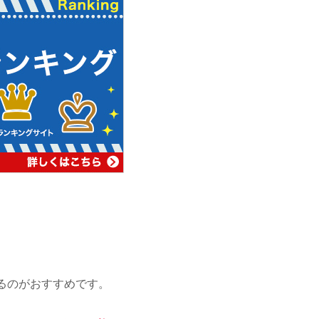
るのがおすすめです。