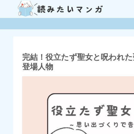
完結！役立たず聖女と呪われた
登場人物