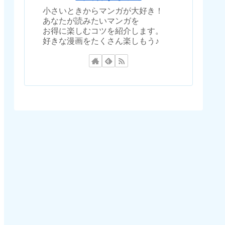
小さいときからマンガが大好き！
あなたが読みたいマンガを
お得に楽しむコツを紹介します。
好きな漫画をたくさん楽しもう♪