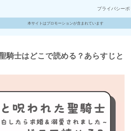
プライバシーポ
本サイトはプロモーションが含まれています
聖騎士はどこで読める？あらすじと