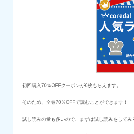
初回購入70％OFFクーポンが6枚もらえます。
そのため、全巻70％OFFで読むことができます！
試し読みの量も多いので、まずは試し読みをしてみ