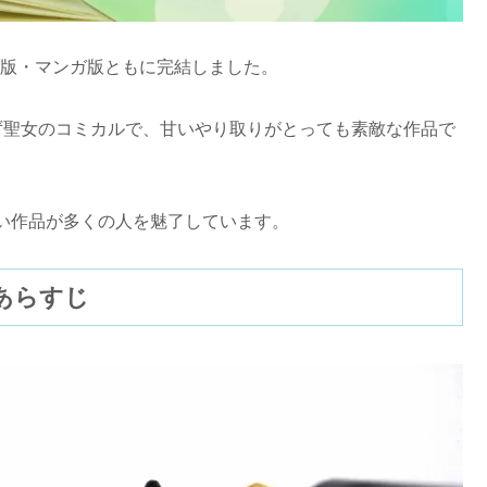
小説版・マンガ版ともに完結しました。
ず聖女のコミカルで、甘いやり取りがとっても素敵な作品で
い作品が多くの人を魅了しています。
あらすじ